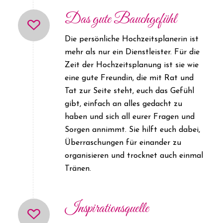
Das gute Bauchgefühl
Die persönliche Hochzeitsplanerin ist
mehr als nur ein Dienstleister. Für die
Zeit der Hochzeitsplanung ist sie wie
eine gute Freundin, die mit Rat und
Tat zur Seite steht, euch das Gefühl
gibt, einfach an alles gedacht zu
haben und sich all eurer Fragen und
Sorgen annimmt. Sie hilft euch dabei,
Überraschungen für einander zu
organisieren und trocknet auch einmal
Tränen.
Inspirationsquelle