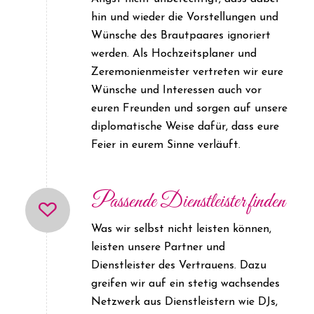
hin und wieder die Vorstellungen und
Wünsche des Brautpaares ignoriert
werden. Als Hochzeitsplaner und
Zeremonienmeister vertreten wir eure
Wünsche und Interessen auch vor
euren Freunden und sorgen auf unsere
diplomatische Weise dafür, dass eure
Feier in eurem Sinne verläuft.
Passende Dienstleister finden
Was wir selbst nicht leisten können,
leisten unsere Partner und
Dienstleister des Vertrauens. Dazu
greifen wir auf ein stetig wachsendes
Netzwerk aus Dienstleistern wie DJs,