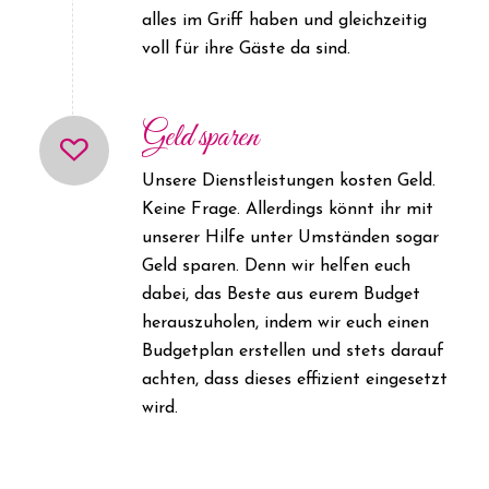
alles im Griff haben und gleichzeitig
voll für ihre Gäste da sind.
Geld sparen
Unsere Dienstleistungen kosten Geld.
Keine Frage. Allerdings könnt ihr mit
unserer Hilfe unter Umständen sogar
Geld sparen. Denn wir helfen euch
dabei, das Beste aus eurem Budget
herauszuholen, indem wir euch einen
Budgetplan erstellen und stets darauf
achten, dass dieses effizient eingesetzt
wird.