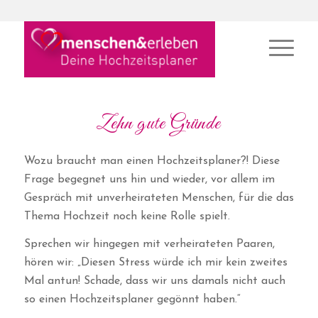
Zehn gute Gründe
Wozu braucht man einen Hochzeitsplaner?! Diese
Frage begegnet uns hin und wieder, vor allem im
Gespräch mit unverheirateten Menschen, für die das
Thema Hochzeit noch keine Rolle spielt.
Sprechen wir hingegen mit verheirateten Paaren,
hören wir: „Diesen Stress würde ich mir kein zweites
Mal antun! Schade, dass wir uns damals nicht auch
so einen Hochzeitsplaner gegönnt haben.“