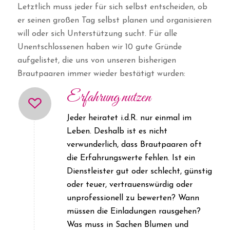
Letztlich muss jeder für sich selbst entscheiden, ob
er seinen großen Tag selbst planen und organisieren
will oder sich Unterstützung sucht. Für alle
Unentschlossenen haben wir 10 gute Gründe
aufgelistet, die uns von unseren bisherigen
Brautpaaren immer wieder bestätigt wurden:
Erfahrung nutzen
Jeder heiratet i.d.R. nur einmal im
Leben. Deshalb ist es nicht
verwunderlich, dass Brautpaaren oft
die Erfahrungswerte fehlen. Ist ein
Dienstleister gut oder schlecht, günstig
oder teuer, vertrauenswürdig oder
unprofessionell zu bewerten? Wann
müssen die Einladungen rausgehen?
Was muss in Sachen Blumen und