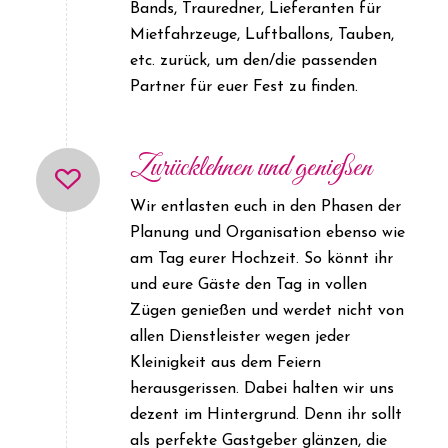
Bands, Trauredner, Lieferanten für
Mietfahrzeuge, Luftballons, Tauben,
etc. zurück, um den/die passenden
Partner für euer Fest zu finden.
Zurücklehnen und genießen
Wir entlasten euch in den Phasen der
Planung und Organisation ebenso wie
am Tag eurer Hochzeit. So könnt ihr
und eure Gäste den Tag in vollen
Zügen genießen und werdet nicht von
allen Dienstleister wegen jeder
Kleinigkeit aus dem Feiern
herausgerissen. Dabei halten wir uns
dezent im Hintergrund. Denn ihr sollt
als perfekte Gastgeber glänzen, die