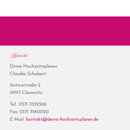
Kontakt
Deine Hochzeitsplaner
Claudia Schubert
Antonstraße 2
09117 Chemnitz
Tel.: 0371 3552566
Fax: 0371 3560000
E-Mail:
kontakt@deine-hochzeitsplaner.de