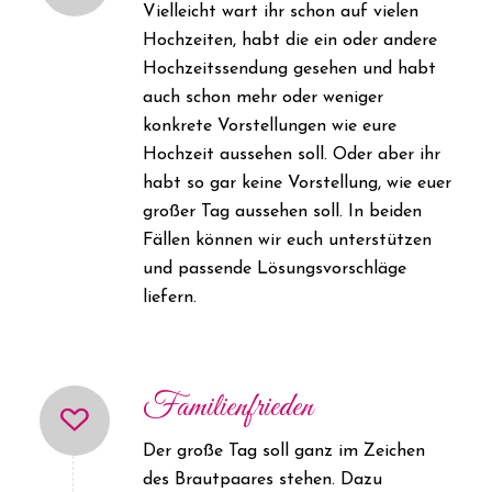
Vielleicht wart ihr schon auf vielen
Hochzeiten, habt die ein oder andere
Hochzeitssendung gesehen und habt
auch schon mehr oder weniger
konkrete Vorstellungen wie eure
Hochzeit aussehen soll. Oder aber ihr
habt so gar keine Vorstellung, wie euer
großer Tag aussehen soll. In beiden
Fällen können wir euch unterstützen
und passende Lösungsvorschläge
liefern.
Familienfrieden
Der große Tag soll ganz im Zeichen
des Brautpaares stehen. Dazu