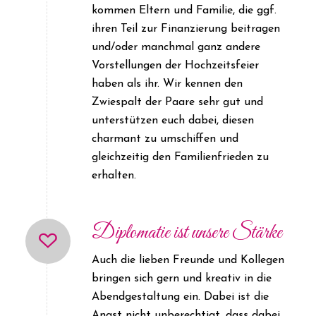
kommen Eltern und Familie, die ggf.
ihren Teil zur Finanzierung beitragen
und/oder manchmal ganz andere
Vorstellungen der Hochzeitsfeier
haben als ihr. Wir kennen den
Zwiespalt der Paare sehr gut und
unterstützen euch dabei, diesen
charmant zu umschiffen und
gleichzeitig den Familienfrieden zu
erhalten.
Diplomatie ist unsere Stärke
Auch die lieben Freunde und Kollegen
bringen sich gern und kreativ in die
Abendgestaltung ein. Dabei ist die
Angst nicht unberechtigt, dass dabei