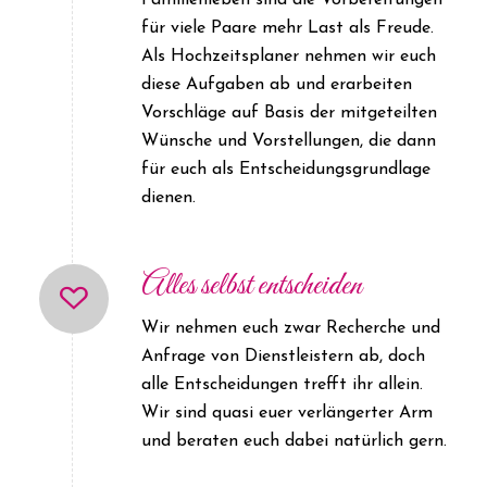
Familienleben sind die Vorbereitungen
für viele Paare mehr Last als Freude.
Als Hochzeitsplaner nehmen wir euch
diese Aufgaben ab und erarbeiten
Vorschläge auf Basis der mitgeteilten
Wünsche und Vorstellungen, die dann
für euch als Entscheidungsgrundlage
dienen.
Alles selbst entscheiden
Wir nehmen euch zwar Recherche und
Anfrage von Dienstleistern ab, doch
alle Entscheidungen trefft ihr allein.
Wir sind quasi euer verlängerter Arm
und beraten euch dabei natürlich gern.