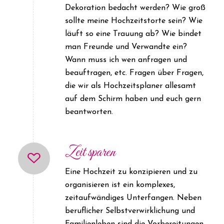
Dekoration bedacht werden? Wie groß
sollte meine Hochzeitstorte sein? Wie
läuft so eine Trauung ab? Wie bindet
man Freunde und Verwandte ein?
Wann muss ich wen anfragen und
beauftragen, etc. Fragen über Fragen,
die wir als Hochzeitsplaner allesamt
auf dem Schirm haben und euch gern
beantworten.
Zeit sparen
Eine Hochzeit zu konzipieren und zu
organisieren ist ein komplexes,
zeitaufwändiges Unterfangen. Neben
beruflicher Selbstverwirklichung und