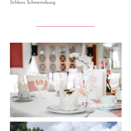
Schloss Schweinsburg