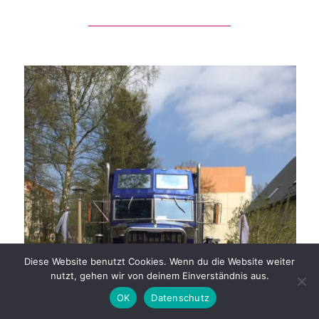
Diese Website benutzt Cookies. Wenn du die Website weiter
nutzt, gehen wir von deinem Einverständnis aus.
OK
Datenschutz