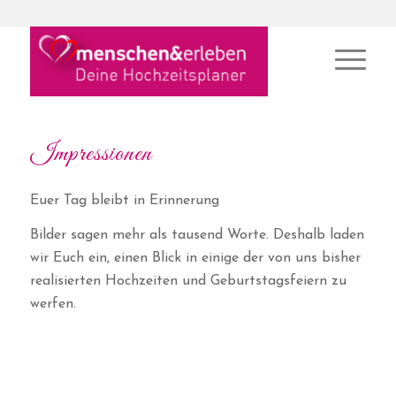
Impressionen
Euer Tag bleibt in Erinnerung
Bilder sagen mehr als tausend Worte. Deshalb laden
wir Euch ein, einen Blick in einige der von uns bisher
realisierten Hochzeiten und Geburtstagsfeiern zu
werfen.