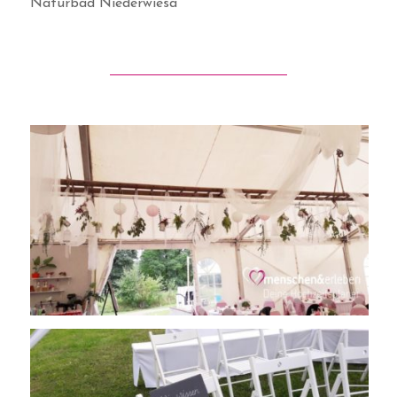
Naturbad Niederwiesa