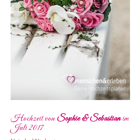
Hochzeit von
Sophie & Sebastian
im
Juli 2017