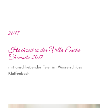
2017
Hochzeit in der Villa Esche
Chemnitz 2017
mit anschließender Feier im Wasserschloss
Klaffenbach