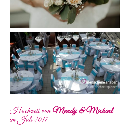
Hochzeit von
Mandy & Michael
im Juli 2017