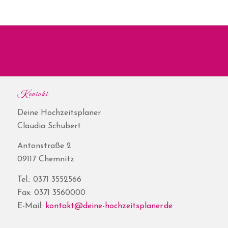
Kontakt
Deine Hochzeitsplaner
Claudia Schubert
Antonstraße 2
09117 Chemnitz
Tel.: 0371 3552566
Fax: 0371 3560000
E-Mail:
kontakt@deine-hochzeitsplaner.de