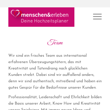
Team
Wir sind ein frisches Team aus international
erfahrenen Überzeugungstätern, das mit
Kreativität und Tatendrang nach glücklichen
Kunden strebt. Dabei sind wir auffallend anders,
denn wir sind authentisch, mitreißend und haben ein
gutes Gespür für die Bedürfnisse unserer Kunden.
Professionalität, Leidenschaft und Ehrlichkeit bilden
die Basis unserer Arbeit, Know How und Kreativität