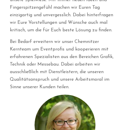
unsere Spielwiese. Mit immer neuen Ideen und
Fingerspitzengefühl machen wir Euren Tag
einzigartig und unvergesslich. Dabei hinterfragen
wir Eure Vorstellungen und Wünsche auch mal
kritisch, um die für Euch beste Lösung zu finden.
Bei Bedarf erweitern wir unser Chemnitzer
Kernteam um Eventprofis und kooperieren mit
erfahrenen Spezialisten aus den Bereichen Grafik,
Technik oder Messebau. Dabei arbeiten wir
ausschließlich mit Dienstleistern, die unseren
Qualitätsanspruch und unsere Arbeitsmoral im
Sinne unserer Kunden teilen.