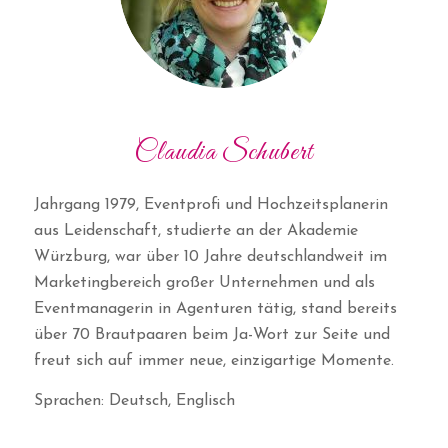
Claudia Schubert
Jahrgang 1979, Eventprofi und Hochzeitsplanerin
aus Leidenschaft, studierte an der Akademie
Würzburg, war über 10 Jahre deutschlandweit im
Marketingbereich großer Unternehmen und als
Eventmanagerin in Agenturen tätig, stand bereits
über 70 Brautpaaren beim Ja-Wort zur Seite und
freut sich auf immer neue, einzigartige Momente.
Sprachen: Deutsch, Englisch