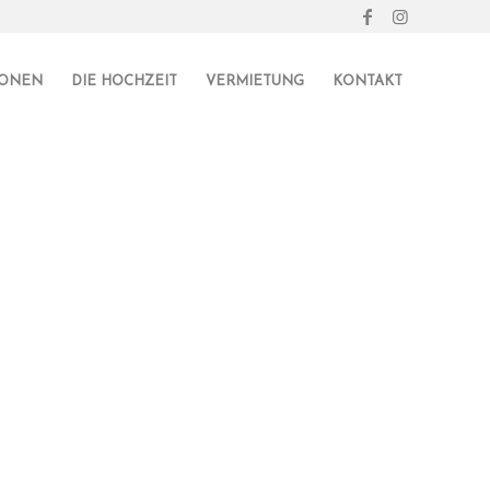
IONEN
DIE HOCHZEIT
VERMIETUNG
KONTAKT