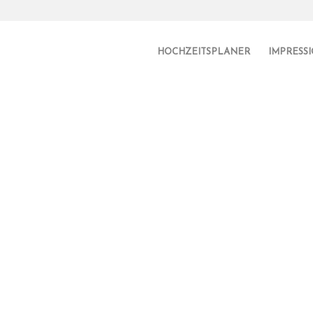
HOCHZEITSPLANER
IMPRESS