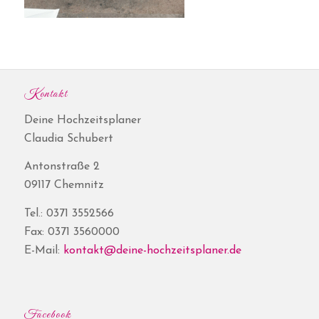
Kontakt
Deine Hochzeitsplaner
Claudia Schubert
Antonstraße 2
09117 Chemnitz
Tel.: 0371 3552566
Fax: 0371 3560000
E-Mail:
kontakt@deine-hochzeitsplaner.de
Facebook