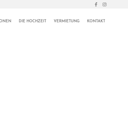
IONEN
DIE HOCHZEIT
VERMIETUNG
KONTAKT