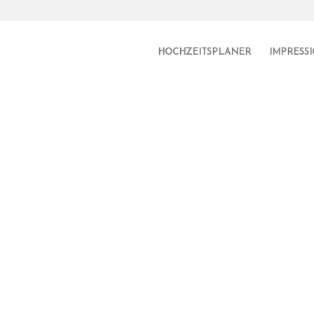
HOCHZEITSPLANER
IMPRESS