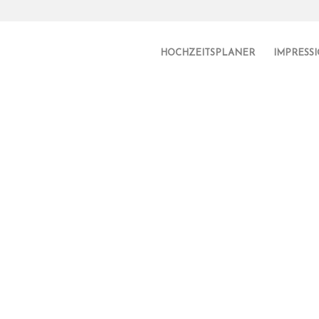
HOCHZEITSPLANER
IMPRESS