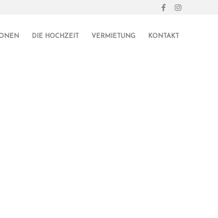
IONEN
DIE HOCHZEIT
VERMIETUNG
KONTAKT