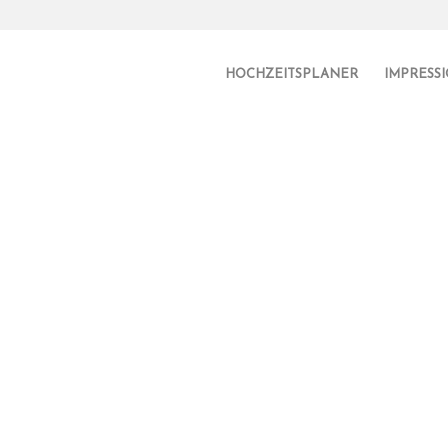
HOCHZEITSPLANER
IMPRESS