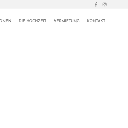
IONEN
DIE HOCHZEIT
VERMIETUNG
KONTAKT