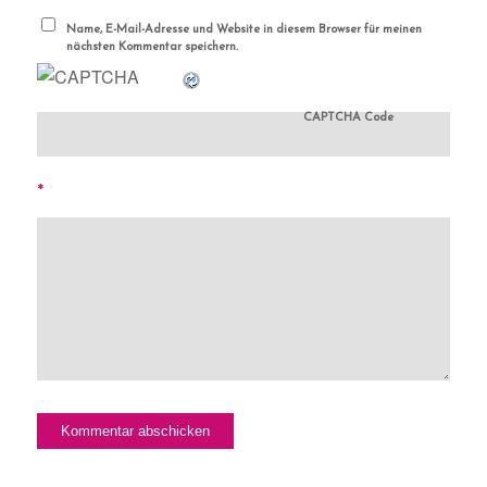
Name, E-Mail-Adresse und Website in diesem Browser für meinen
nächsten Kommentar speichern.
CAPTCHA Code
*