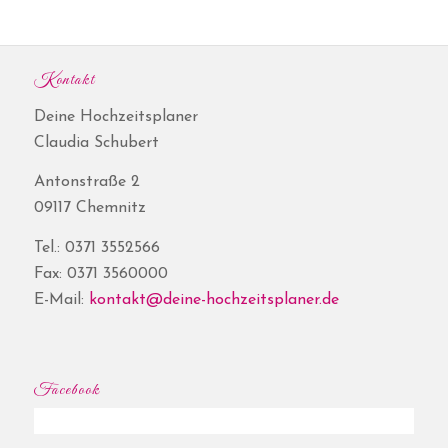
Kontakt
Deine Hochzeitsplaner
Claudia Schubert
Antonstraße 2
09117 Chemnitz
Tel.: 0371 3552566
Fax: 0371 3560000
E-Mail:
kontakt@deine-hochzeitsplaner.de
Facebook