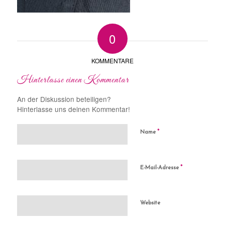
0
KOMMENTARE
Hinterlasse einen Kommentar
An der Diskussion beteiligen?
Hinterlasse uns deinen Kommentar!
*
Name
*
E-Mail-Adresse
Website