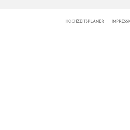
HOCHZEITSPLANER
IMPRESS