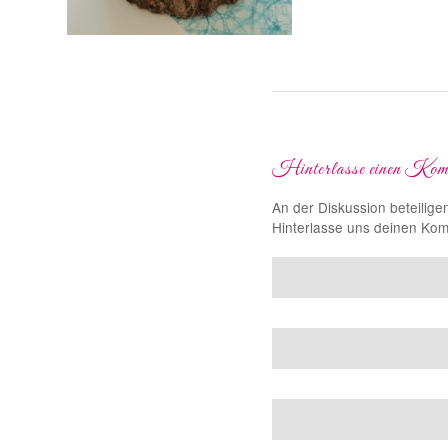
Hinterlasse einen Kom
An der Diskussion beteilige
Hinterlasse uns deinen Ko