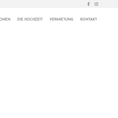
IONEN
DIE HOCHZEIT
VERMIETUNG
KONTAKT