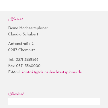
Kontakt
Deine Hochzeitsplaner
Claudia Schubert
Antonstraße 2
09117 Chemnitz
Tel.: 0371 3552566
Fax: 0371 3560000
E-Mail:
kontakt@deine-hochzeitsplaner.de
Facebook