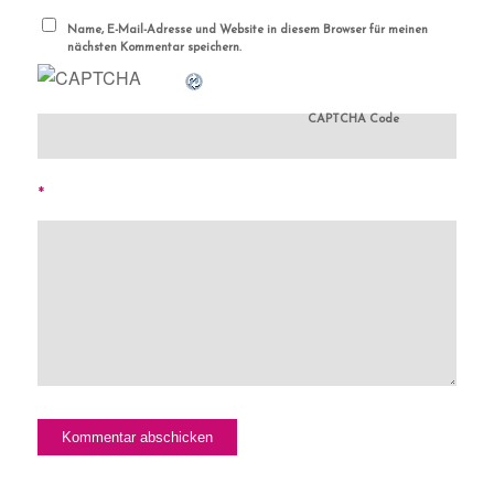
Name, E-Mail-Adresse und Website in diesem Browser für meinen
nächsten Kommentar speichern.
CAPTCHA Code
*