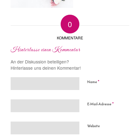
0
KOMMENTARE
Hinterlasse einen Kommentar
An der Diskussion beteiligen?
Hinterlasse uns deinen Kommentar!
*
Name
*
E-Mail-Adresse
Website