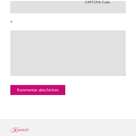
CAPTCHA Code
*
Kontakt