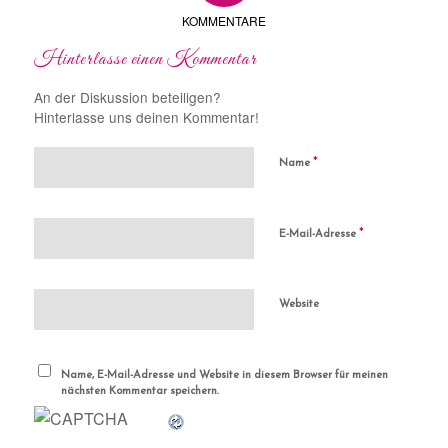
KOMMENTARE
Hinterlasse einen Kommentar
An der Diskussion beteiligen?
Hinterlasse uns deinen Kommentar!
*
Name
*
E-Mail-Adresse
Website
Name, E-Mail-Adresse und Website in diesem Browser für meinen
nächsten Kommentar speichern.