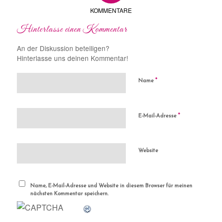
KOMMENTARE
Hinterlasse einen Kommentar
An der Diskussion beteiligen?
Hinterlasse uns deinen Kommentar!
*
Name
*
E-Mail-Adresse
Website
Name, E-Mail-Adresse und Website in diesem Browser für meinen
nächsten Kommentar speichern.