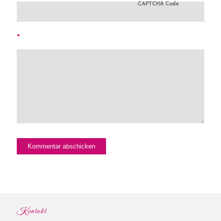
CAPTCHA Code
*
Kontakt