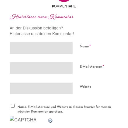
KOMMENTARE
Hinterlasse einen Kommentar
An der Diskussion beteiligen?
Hinterlasse uns deinen Kommentar!
*
Name
*
E-Mail-Adresse
Website
Name, E-Mail-Adresse und Website in diesem Browser für meinen
nächsten Kommentar speichern.