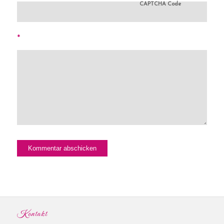
CAPTCHA Code
*
Kontakt