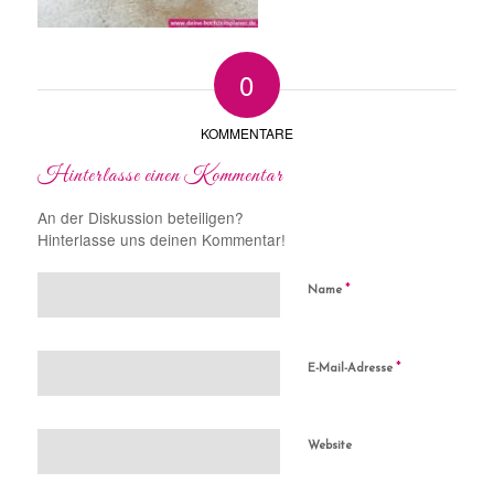
0
KOMMENTARE
Hinterlasse einen Kommentar
An der Diskussion beteiligen?
Hinterlasse uns deinen Kommentar!
*
Name
*
E-Mail-Adresse
Website