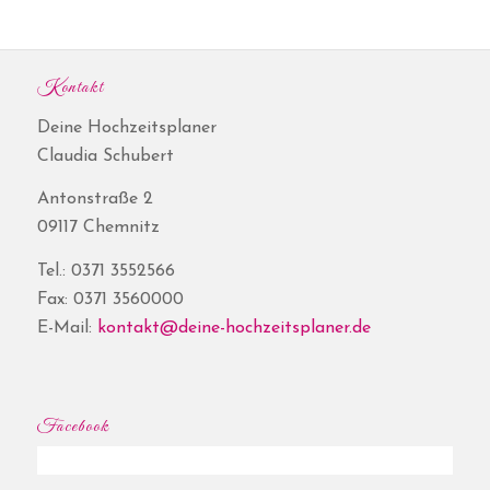
Kontakt
Deine Hochzeitsplaner
Claudia Schubert
Antonstraße 2
09117 Chemnitz
Tel.: 0371 3552566
Fax: 0371 3560000
E-Mail:
kontakt@deine-hochzeitsplaner.de
Facebook