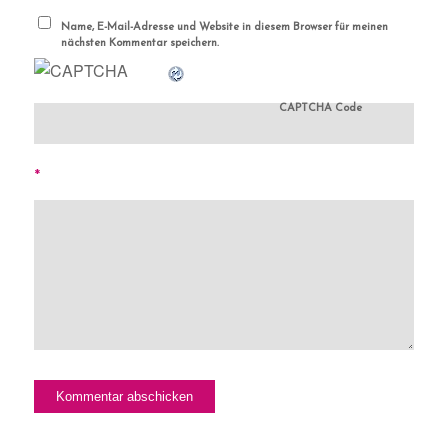
Name, E-Mail-Adresse und Website in diesem Browser für meinen
nächsten Kommentar speichern.
CAPTCHA Code
*