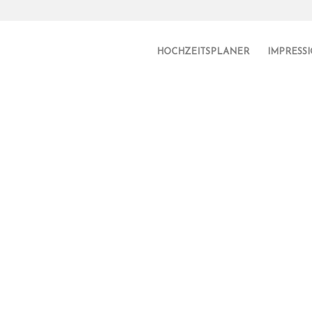
HOCHZEITSPLANER
IMPRESS