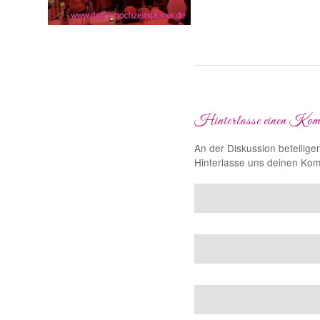
Hinterlasse einen Kom
An der Diskussion beteilige
Hinterlasse uns deinen Ko