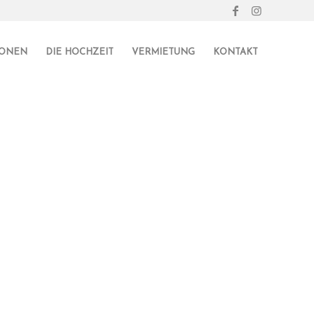
IONEN
DIE HOCHZEIT
VERMIETUNG
KONTAKT