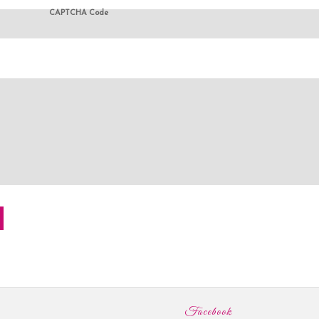
CAPTCHA Code
Facebook