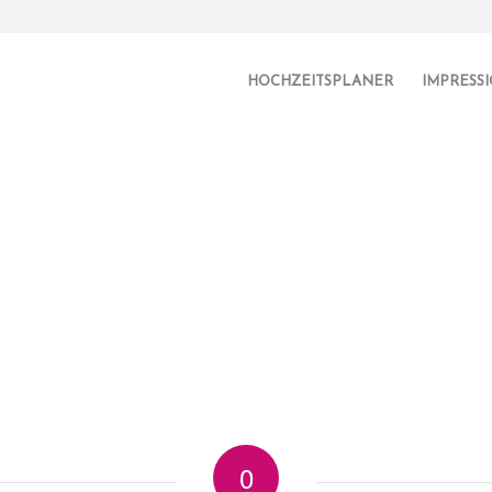
HOCHZEITSPLANER
IMPRESS
0