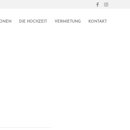
IONEN
DIE HOCHZEIT
VERMIETUNG
KONTAKT