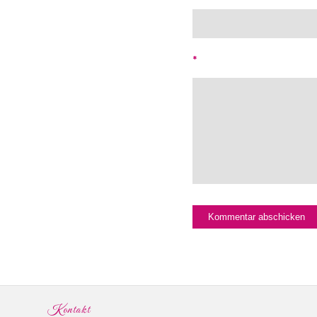
*
Kontakt