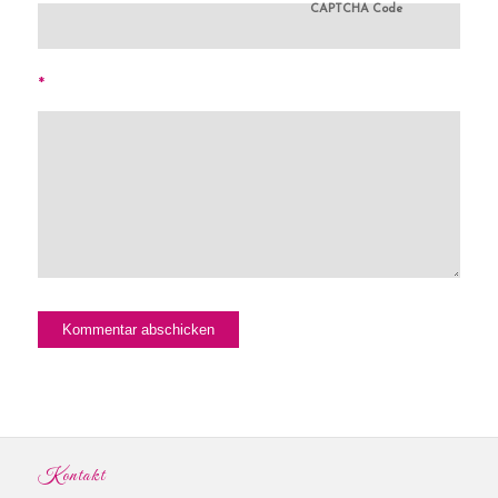
CAPTCHA Code
*
Kontakt