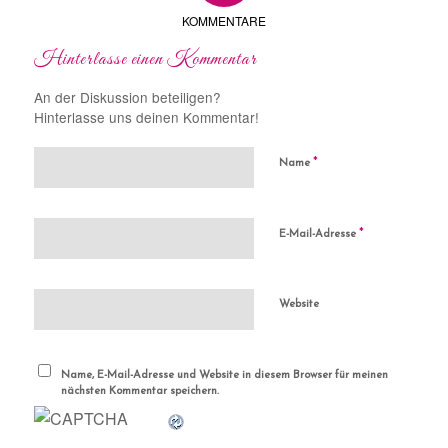
KOMMENTARE
Hinterlasse einen Kommentar
An der Diskussion beteiligen?
Hinterlasse uns deinen Kommentar!
*
Name
*
E-Mail-Adresse
Website
Name, E-Mail-Adresse und Website in diesem Browser für meinen
nächsten Kommentar speichern.