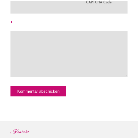
CAPTCHA Code
*
Kontakt