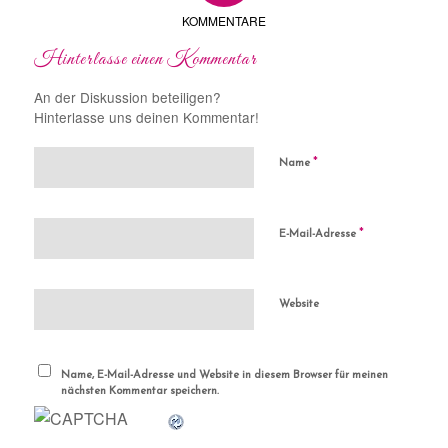
KOMMENTARE
Hinterlasse einen Kommentar
An der Diskussion beteiligen?
Hinterlasse uns deinen Kommentar!
*
Name
*
E-Mail-Adresse
Website
Name, E-Mail-Adresse und Website in diesem Browser für meinen
nächsten Kommentar speichern.