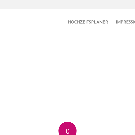
HOCHZEITSPLANER
IMPRESS
0