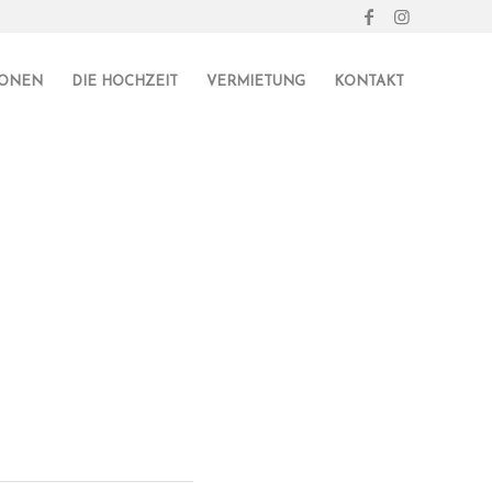
IONEN
DIE HOCHZEIT
VERMIETUNG
KONTAKT