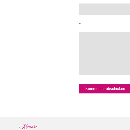
*
Kontakt