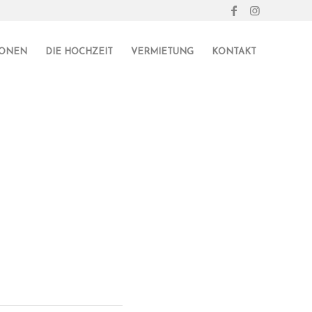
IONEN
DIE HOCHZEIT
VERMIETUNG
KONTAKT