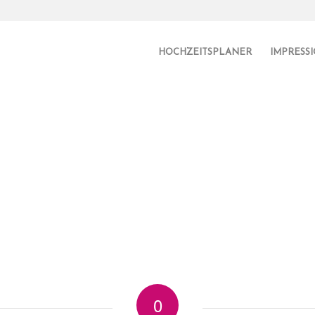
HOCHZEITSPLANER
IMPRESS
0