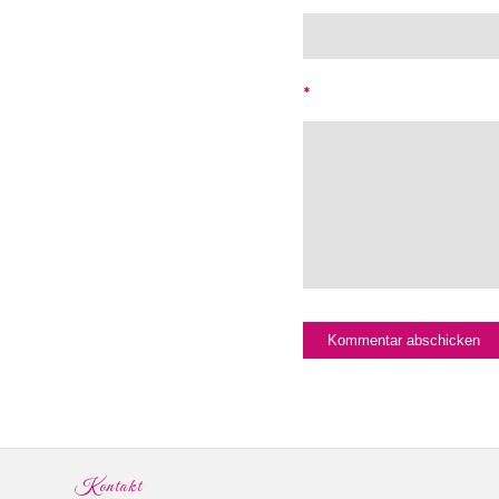
*
Kontakt