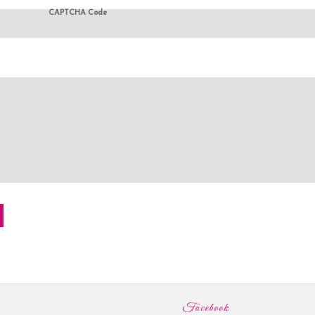
CAPTCHA Code
Facebook