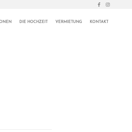
IONEN
DIE HOCHZEIT
VERMIETUNG
KONTAKT