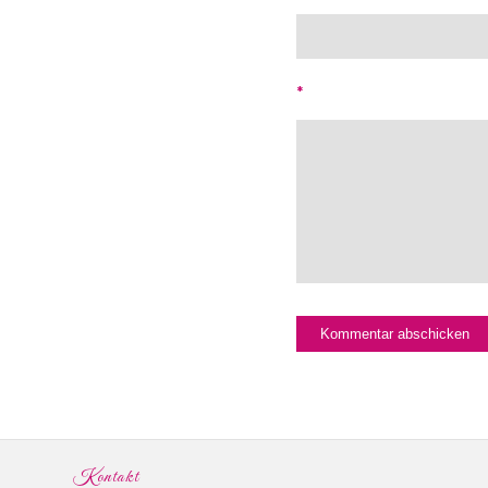
*
Kontakt