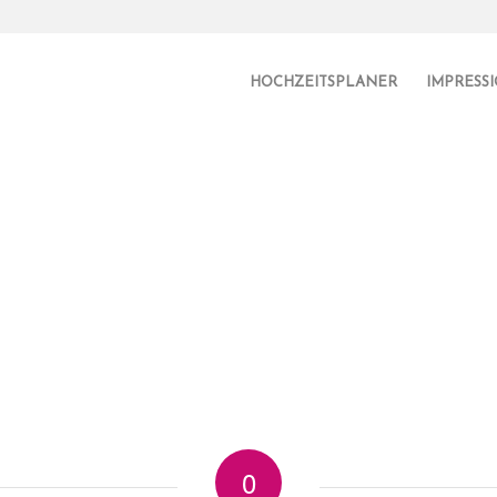
HOCHZEITSPLANER
IMPRESS
0