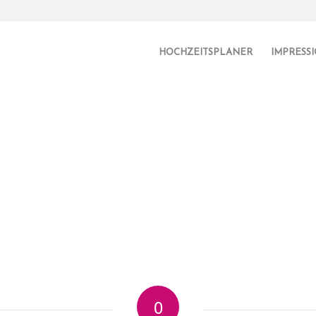
HOCHZEITSPLANER
IMPRESS
0