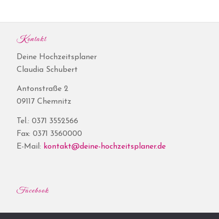
Kontakt
Deine Hochzeitsplaner
Claudia Schubert
Antonstraße 2
09117 Chemnitz
Tel.: 0371 3552566
Fax: 0371 3560000
E-Mail:
kontakt@deine-hochzeitsplaner.de
Facebook