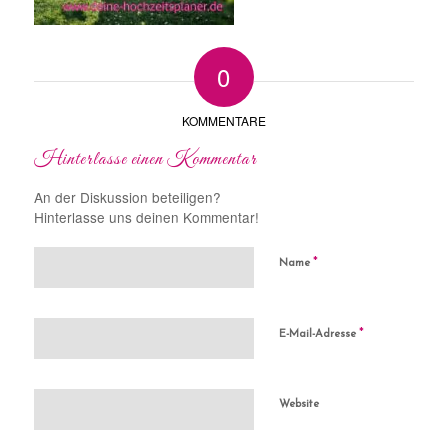
0
KOMMENTARE
Hinterlasse einen Kommentar
An der Diskussion beteiligen?
Hinterlasse uns deinen Kommentar!
*
Name
*
E-Mail-Adresse
Website