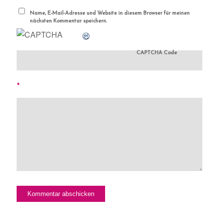
Name, E-Mail-Adresse und Website in diesem Browser für meinen
nächsten Kommentar speichern.
CAPTCHA Code
*