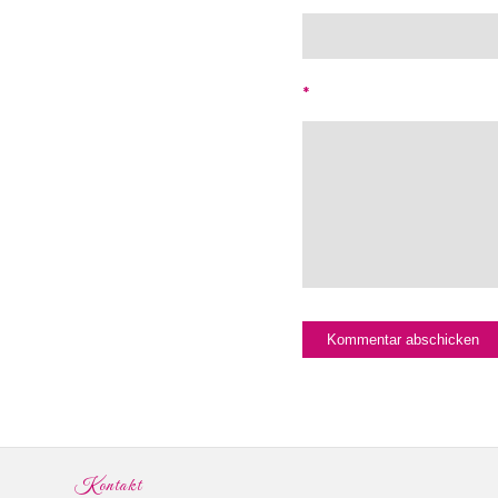
*
Kontakt