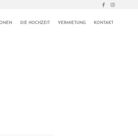
IONEN
DIE HOCHZEIT
VERMIETUNG
KONTAKT