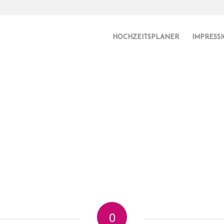
HOCHZEITSPLANER
IMPRESS
0