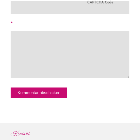
CAPTCHA Code
*
Kontakt