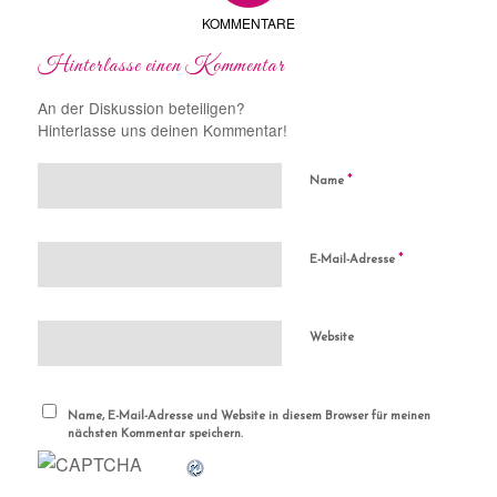
KOMMENTARE
Hinterlasse einen Kommentar
An der Diskussion beteiligen?
Hinterlasse uns deinen Kommentar!
*
Name
*
E-Mail-Adresse
Website
Name, E-Mail-Adresse und Website in diesem Browser für meinen
nächsten Kommentar speichern.