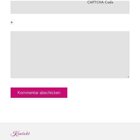
CAPTCHA Code
*
Kontakt