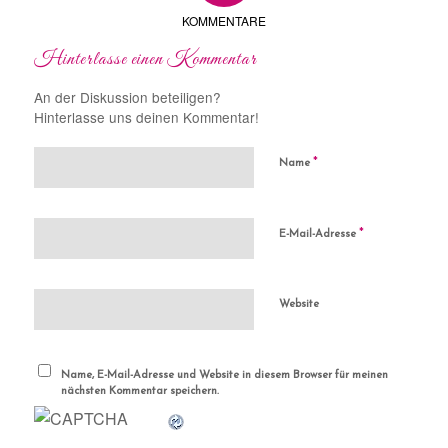
KOMMENTARE
Hinterlasse einen Kommentar
An der Diskussion beteiligen?
Hinterlasse uns deinen Kommentar!
*
Name
*
E-Mail-Adresse
Website
Name, E-Mail-Adresse und Website in diesem Browser für meinen
nächsten Kommentar speichern.