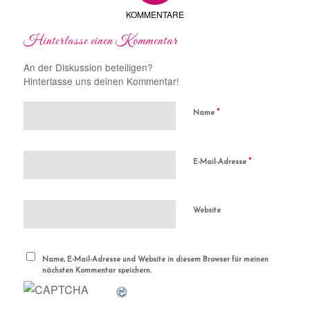
KOMMENTARE
Hinterlasse einen Kommentar
An der Diskussion beteiligen?
Hinterlasse uns deinen Kommentar!
*
Name
*
E-Mail-Adresse
Website
Name, E-Mail-Adresse und Website in diesem Browser für meinen
nächsten Kommentar speichern.