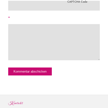
CAPTCHA Code
*
Kontakt