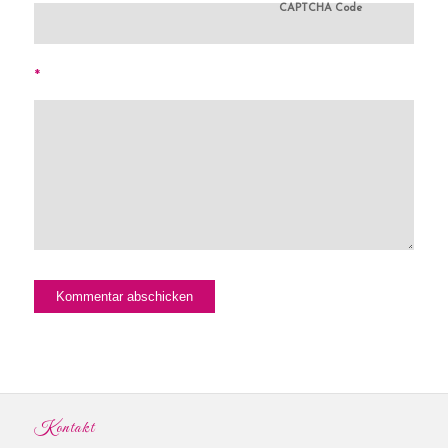
CAPTCHA Code
*
Kontakt