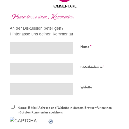
KOMMENTARE
Hinterlasse einen Kommentar
An der Diskussion beteiligen?
Hinterlasse uns deinen Kommentar!
*
Name
*
E-Mail-Adresse
Website
Name, E-Mail-Adresse und Website in diesem Browser für meinen
nächsten Kommentar speichern.