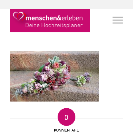
0
KOMMENTARE