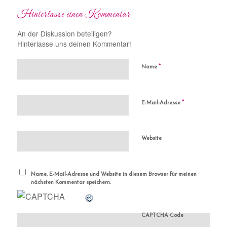
Hinterlasse einen Kommentar
An der Diskussion beteiligen?
Hinterlasse uns deinen Kommentar!
*
Name
*
E-Mail-Adresse
Website
Name, E-Mail-Adresse und Website in diesem Browser für meinen
nächsten Kommentar speichern.
CAPTCHA Code