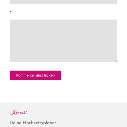
*
Kontakt
Deine Hochzeitsplaner