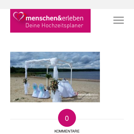
0
KOMMENTARE