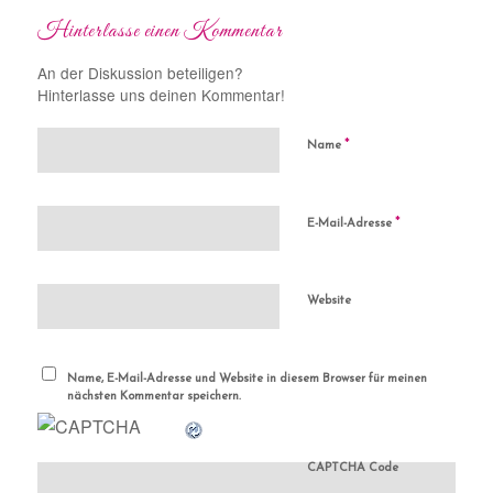
Hinterlasse einen Kommentar
An der Diskussion beteiligen?
Hinterlasse uns deinen Kommentar!
*
Name
*
E-Mail-Adresse
Website
Name, E-Mail-Adresse und Website in diesem Browser für meinen
nächsten Kommentar speichern.
CAPTCHA Code