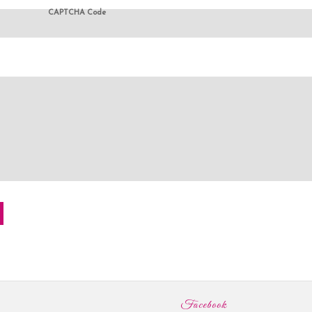
CAPTCHA Code
Facebook