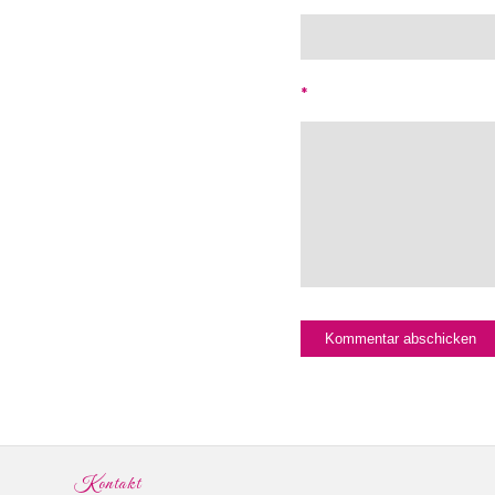
*
Kontakt