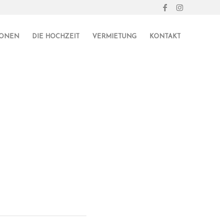
IONEN
DIE HOCHZEIT
VERMIETUNG
KONTAKT