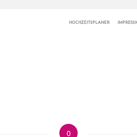
HOCHZEITSPLANER
IMPRESS
0