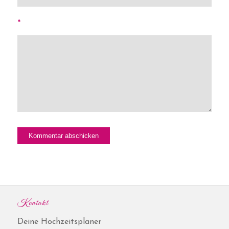
*
Kontakt
Deine Hochzeitsplaner