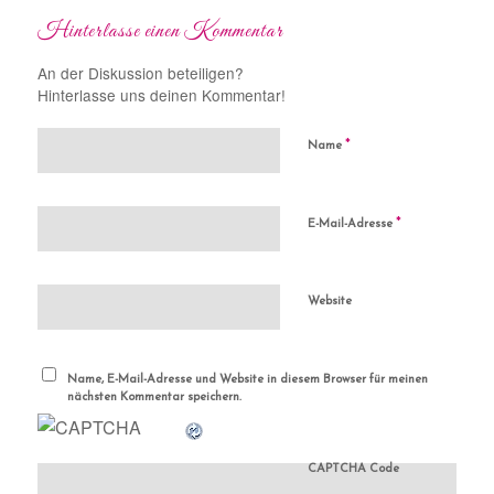
Hinterlasse einen Kommentar
An der Diskussion beteiligen?
Hinterlasse uns deinen Kommentar!
*
Name
*
E-Mail-Adresse
Website
Name, E-Mail-Adresse und Website in diesem Browser für meinen
nächsten Kommentar speichern.
CAPTCHA Code