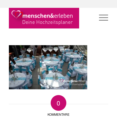
0
KOMMENTARE