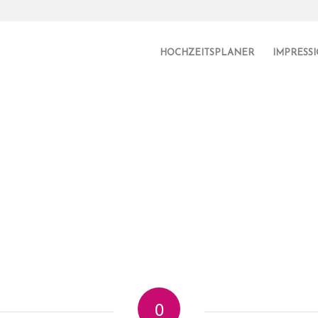
HOCHZEITSPLANER
IMPRESS
0