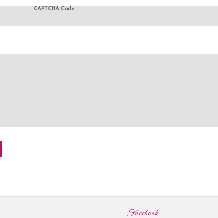
CAPTCHA Code
Facebook