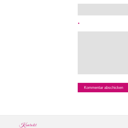
*
Kontakt