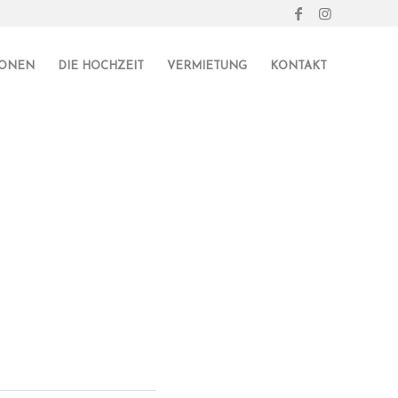
IONEN
DIE HOCHZEIT
VERMIETUNG
KONTAKT