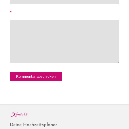
*
Kontakt
Deine Hochzeitsplaner