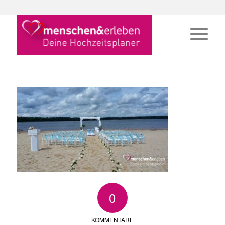
0
KOMMENTARE