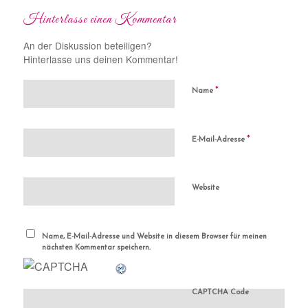
Hinterlasse einen Kommentar
An der Diskussion beteiligen?
Hinterlasse uns deinen Kommentar!
*
Name
*
E-Mail-Adresse
Website
Name, E-Mail-Adresse und Website in diesem Browser für meinen
nächsten Kommentar speichern.
CAPTCHA Code