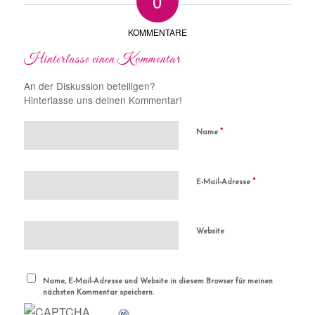
0
KOMMENTARE
Hinterlasse einen Kommentar
An der Diskussion beteiligen?
Hinterlasse uns deinen Kommentar!
*
Name
*
E-Mail-Adresse
Website
Name, E-Mail-Adresse und Website in diesem Browser für meinen
nächsten Kommentar speichern.