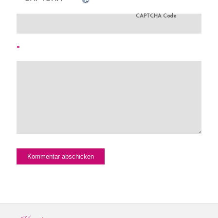
CAPTCHA Code
*