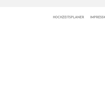
HOCHZEITSPLANER
IMPRESS