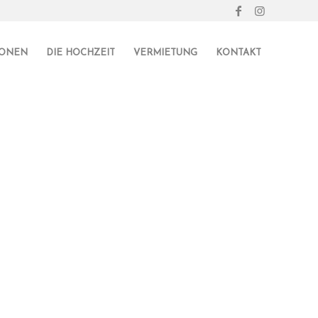
IONEN
DIE HOCHZEIT
VERMIETUNG
KONTAKT