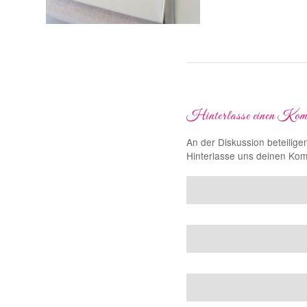
Hinterlasse einen Kom
An der Diskussion beteilige
Hinterlasse uns deinen Ko