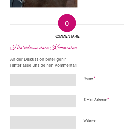
0
KOMMENTARE
Hinterlasse einen Kommentar
An der Diskussion beteiligen?
Hinterlasse uns deinen Kommentar!
*
Name
*
E-Mail-Adresse
Website