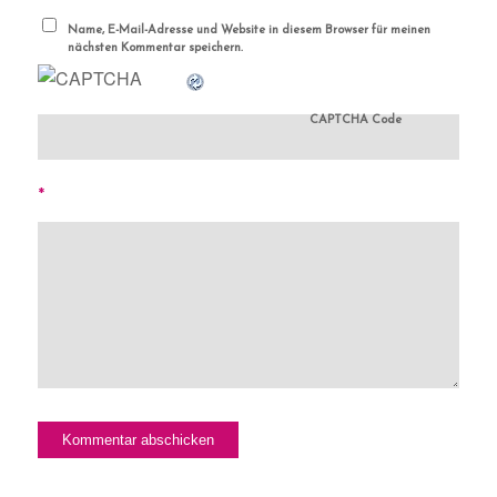
Name, E-Mail-Adresse und Website in diesem Browser für meinen
nächsten Kommentar speichern.
CAPTCHA Code
*