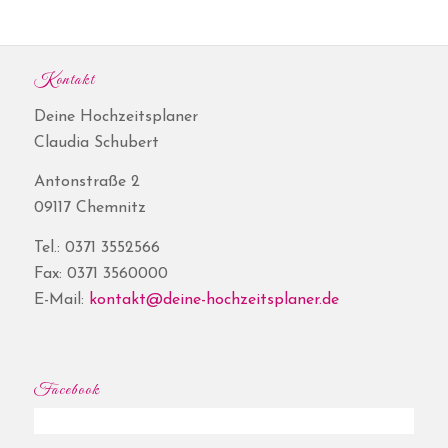
Kontakt
Deine Hochzeitsplaner
Claudia Schubert
Antonstraße 2
09117 Chemnitz
Tel.: 0371 3552566
Fax: 0371 3560000
E-Mail:
kontakt@deine-hochzeitsplaner.de
Facebook