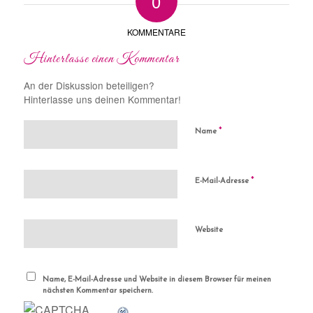
0
KOMMENTARE
Hinterlasse einen Kommentar
An der Diskussion beteiligen?
Hinterlasse uns deinen Kommentar!
*
Name
*
E-Mail-Adresse
Website
Name, E-Mail-Adresse und Website in diesem Browser für meinen
nächsten Kommentar speichern.