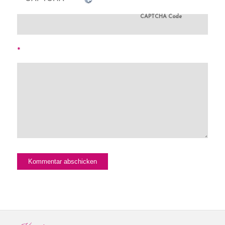
CAPTCHA Code
*