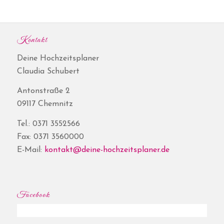
Kontakt
Deine Hochzeitsplaner
Claudia Schubert
Antonstraße 2
09117 Chemnitz
Tel.: 0371 3552566
Fax: 0371 3560000
E-Mail:
kontakt@deine-hochzeitsplaner.de
Facebook