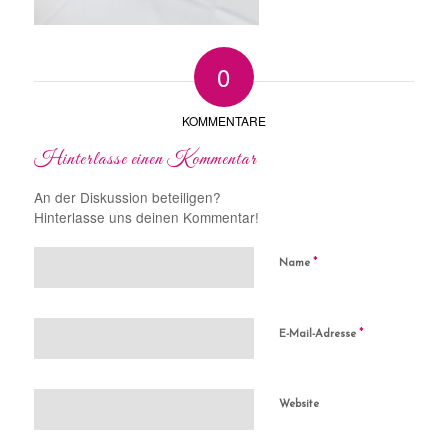
0
KOMMENTARE
Hinterlasse einen Kommentar
An der Diskussion beteiligen?
Hinterlasse uns deinen Kommentar!
*
Name
*
E-Mail-Adresse
Website