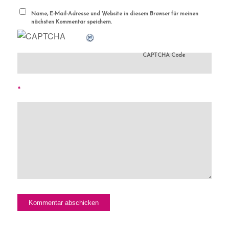
Name, E-Mail-Adresse und Website in diesem Browser für meinen
nächsten Kommentar speichern.
CAPTCHA Code
*