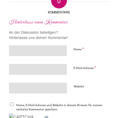
0
KOMMENTARE
Hinterlasse einen Kommentar
An der Diskussion beteiligen?
Hinterlasse uns deinen Kommentar!
*
Name
*
E-Mail-Adresse
Website
Name, E-Mail-Adresse und Website in diesem Browser für meinen
nächsten Kommentar speichern.