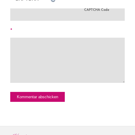
CAPTCHA Code
*