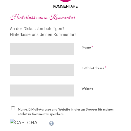
KOMMENTARE
Hinterlasse einen Kommentar
An der Diskussion beteiligen?
Hinterlasse uns deinen Kommentar!
*
Name
*
E-Mail-Adresse
Website
Name, E-Mail-Adresse und Website in diesem Browser für meinen
nächsten Kommentar speichern.