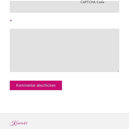
CAPTCHA Code
*
Kontakt