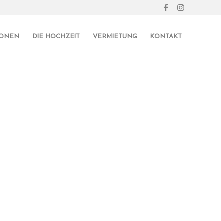
IONEN
DIE HOCHZEIT
VERMIETUNG
KONTAKT