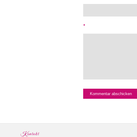
*
Kontakt