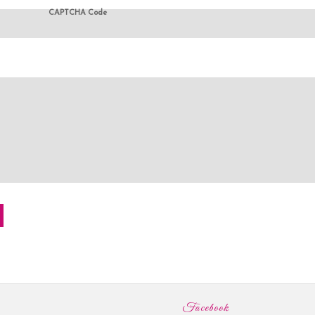
CAPTCHA Code
Facebook