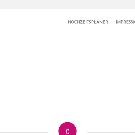
HOCHZEITSPLANER
IMPRESS
0